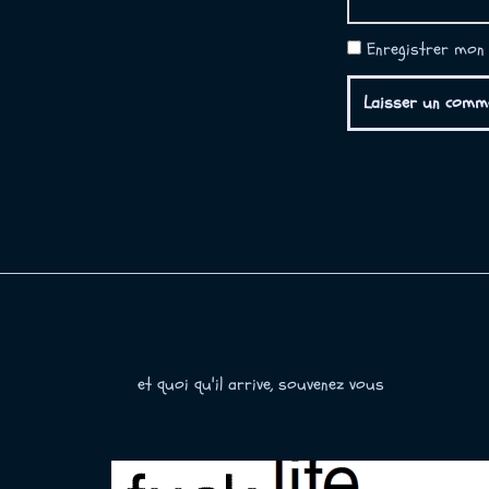
Enregistrer mon 
et quoi qu'il arrive, souvenez vous