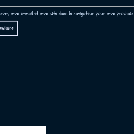
nom, mon e-mail et mon site dans le navigateur pour mon prochain