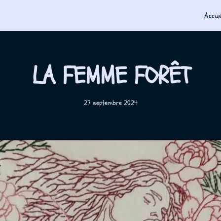
Accue
LA FEMME FORÊT
27 septembre 2024