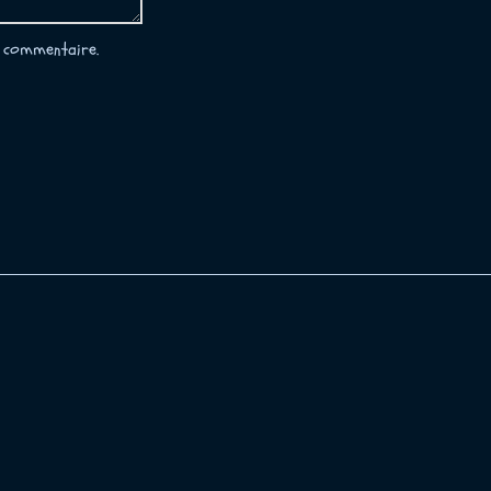
 commentaire.