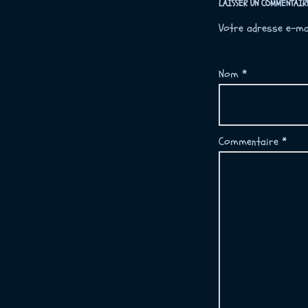
LAISSER UN COMMENTAIR
Votre adresse e-mai
Nom
*
Commentaire
*