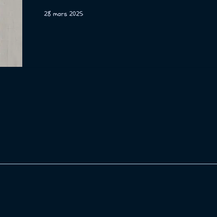
28 mars 2025