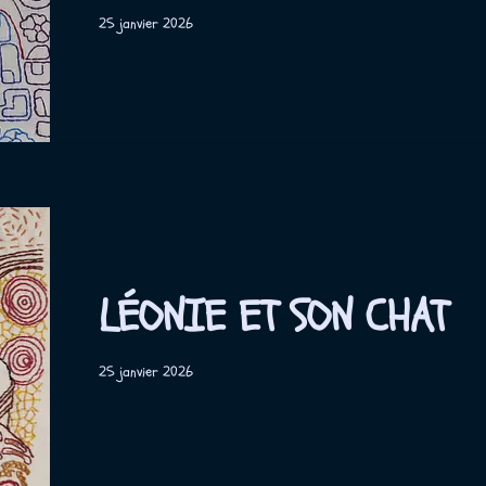
25 janvier 2026
LÉONIE ET SON CHAT
25 janvier 2026