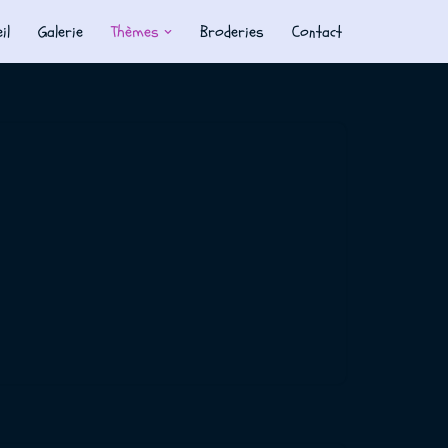
il
Galerie
Thèmes
Broderies
Contact