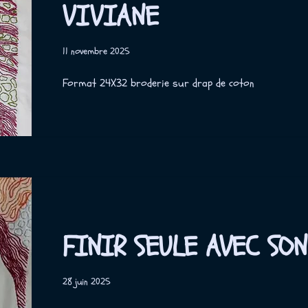
VIVIANE
11 novembre 2025
Format 24X32 broderie sur drap de coton
FINIR SEULE AVEC SON
28 juin 2025