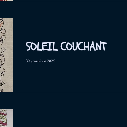
SOLEIL COUCHANT
30 novembre 2025