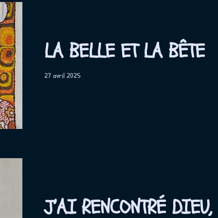
LA BELLE ET LA BÊTE
27 avril 2025
J’AI RENCONTRÉ DIEU, 