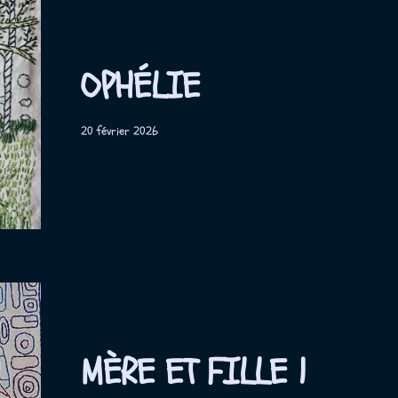
OPHÉLIE
20 février 2026
MÈRE ET FILLE 1