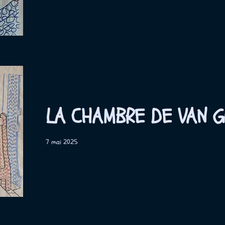
LA CHAMBRE DE VAN 
7 mai 2025