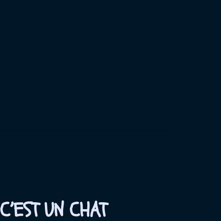
C’EST UN CHAT