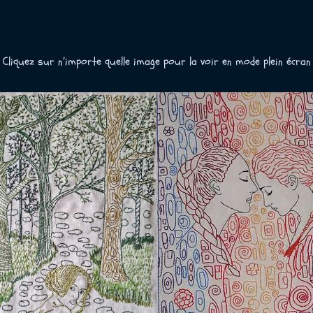
Cliquez sur n’importe quelle image pour la voir en mode plein écran