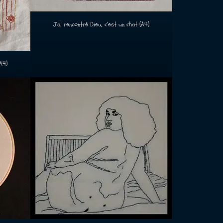
J’ai rencontré Dieu, c’est un chat (A4)
A4)