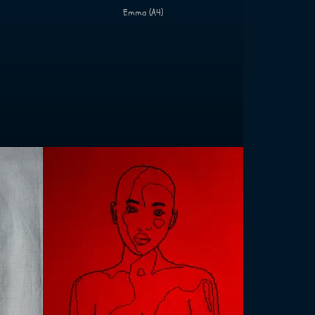
Emma (A4)