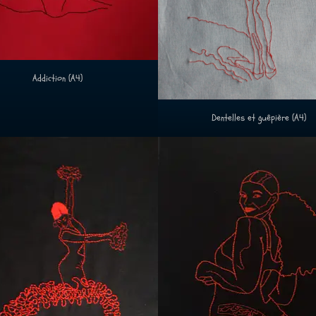
Addiction (A4)
Dentelles et guêpière (A4)