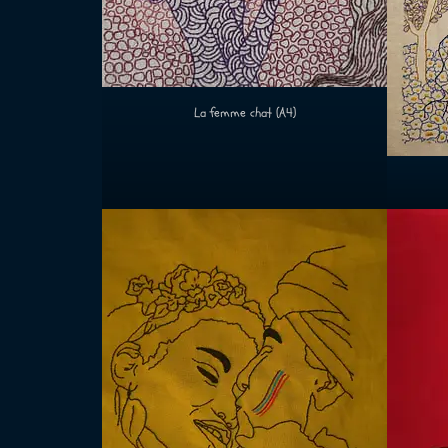
La femme chat (A4)