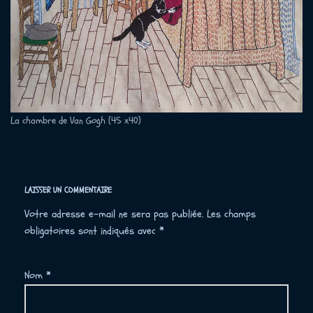
La chambre de Van Gogh (45 x40)
LAISSER UN COMMENTAIRE
Votre adresse e-mail ne sera pas publiée.
Les champs
obligatoires sont indiqués avec
*
Nom
*