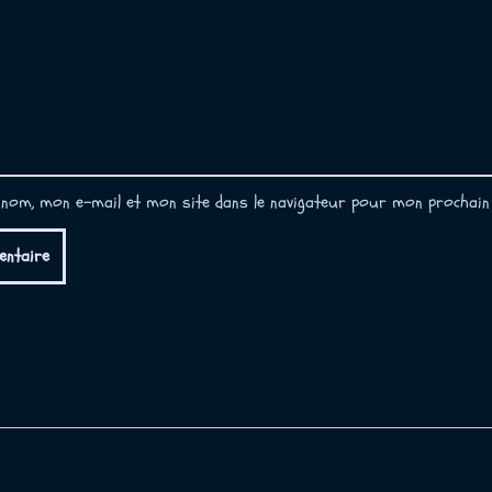
nom, mon e-mail et mon site dans le navigateur pour mon prochain