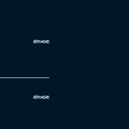
RÉPONDRE
RÉPONDRE