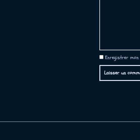
Enregistrer mon 