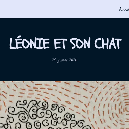
Accue
LÉONIE ET SON CHAT
25 janvier 2026