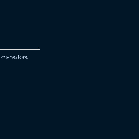
 commentaire.