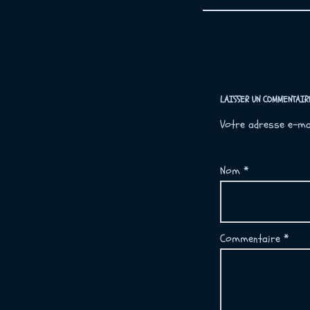
LAISSER UN COMMENTAIR
Votre adresse e-mai
Nom
*
Commentaire
*