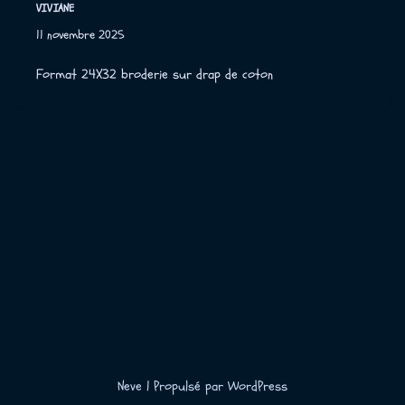
VIVIANE
11 novembre 2025
Format 24X32 broderie sur drap de coton
Neve
| Propulsé par
WordPress